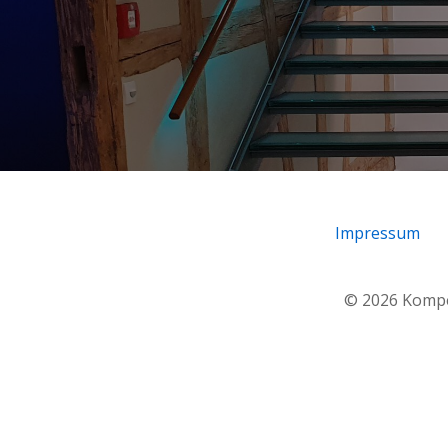
Impressum
© 2026 Kompet