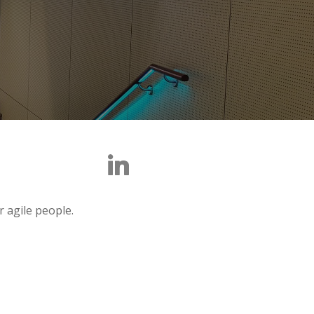
 agile people.