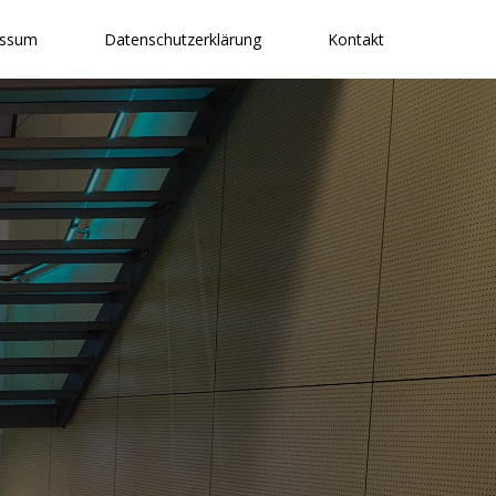
essum
Datenschutzerklärung
Kontakt