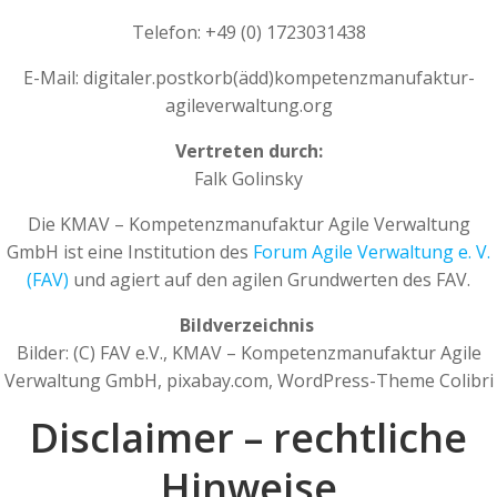
Telefon: +49 (0) 1723031438
E-Mail: digitaler.postkorb(ädd)kompetenzmanufaktur-
agileverwaltung.org
Vertreten durch:
Falk Golinsky
Die KMAV – Kompetenzmanufaktur Agile Verwaltung
GmbH ist eine Institution des
Forum Agile Verwaltung e. V.
(FAV)
und agiert auf den agilen Grundwerten des FAV.
Bildverzeichnis
Bilder: (C) FAV e.V., KMAV – Kompetenzmanufaktur Agile
Verwaltung GmbH, pixabay.com, WordPress-Theme Colibri
Disclaimer – rechtliche
Hinweise