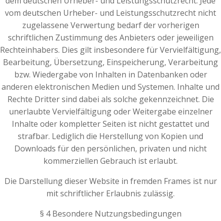
dem deutschen Urheber- und Leistungsschutzrecht. Jede
vom deutschen Urheber- und Leistungsschutzrecht nicht
zugelassene Verwertung bedarf der vorherigen
schriftlichen Zustimmung des Anbieters oder jeweiligen
Rechteinhabers. Dies gilt insbesondere für Vervielfältigung,
Bearbeitung, Übersetzung, Einspeicherung, Verarbeitung
bzw. Wiedergabe von Inhalten in Datenbanken oder
anderen elektronischen Medien und Systemen. Inhalte und
Rechte Dritter sind dabei als solche gekennzeichnet. Die
unerlaubte Vervielfältigung oder Weitergabe einzelner
Inhalte oder kompletter Seiten ist nicht gestattet und
strafbar. Lediglich die Herstellung von Kopien und
Downloads für den persönlichen, privaten und nicht
kommerziellen Gebrauch ist erlaubt.
Die Darstellung dieser Website in fremden Frames ist nur
mit schriftlicher Erlaubnis zulässig.
§ 4 Besondere Nutzungsbedingungen