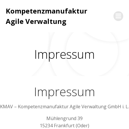
Zum
Kompetenzmanufaktur
Inhalt
springen
Agile Verwaltung
Impressum
Impressum
KMAV – Kompetenzmanufaktur Agile Verwaltung GmbH i. L.
Mühlengrund 39
15234 Frankfurt (Oder)