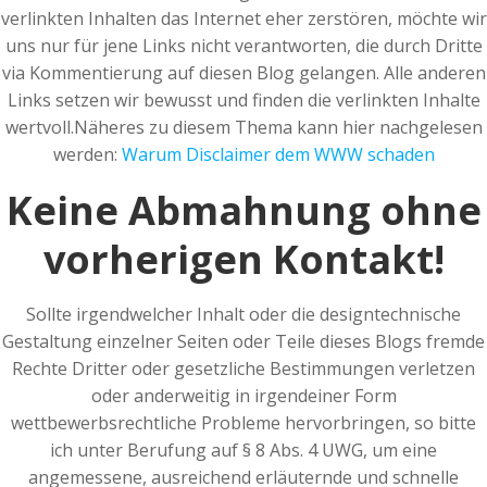
verlinkten Inhalten das Internet eher zerstören, möchte wir
uns nur für jene Links nicht verantworten, die durch Dritte
via Kommentierung auf diesen Blog gelangen. Alle anderen
Links setzen wir bewusst und finden die verlinkten Inhalte
wertvoll.Näheres zu diesem Thema kann hier nachgelesen
werden:
Warum Disclaimer dem WWW schaden
Keine Abmahnung ohne
vorherigen Kontakt!
Sollte irgendwelcher Inhalt oder die designtechnische
Gestaltung einzelner Seiten oder Teile dieses Blogs fremde
Rechte Dritter oder gesetzliche Bestimmungen verletzen
oder anderweitig in irgendeiner Form
wettbewerbsrechtliche Probleme hervorbringen, so bitte
ich unter Berufung auf § 8 Abs. 4 UWG, um eine
angemessene, ausreichend erläuternde und schnelle