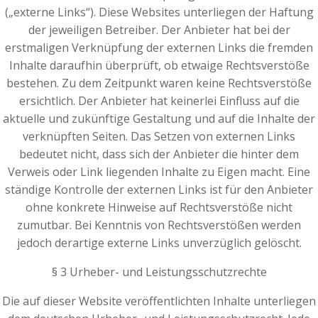
(„externe Links“). Diese Websites unterliegen der Haftung
der jeweiligen Betreiber. Der Anbieter hat bei der
erstmaligen Verknüpfung der externen Links die fremden
Inhalte daraufhin überprüft, ob etwaige Rechtsverstöße
bestehen. Zu dem Zeitpunkt waren keine Rechtsverstöße
ersichtlich. Der Anbieter hat keinerlei Einfluss auf die
aktuelle und zukünftige Gestaltung und auf die Inhalte der
verknüpften Seiten. Das Setzen von externen Links
bedeutet nicht, dass sich der Anbieter die hinter dem
Verweis oder Link liegenden Inhalte zu Eigen macht. Eine
ständige Kontrolle der externen Links ist für den Anbieter
ohne konkrete Hinweise auf Rechtsverstöße nicht
zumutbar. Bei Kenntnis von Rechtsverstößen werden
jedoch derartige externe Links unverzüglich gelöscht.
§ 3 Urheber- und Leistungsschutzrechte
Die auf dieser Website veröffentlichten Inhalte unterliegen