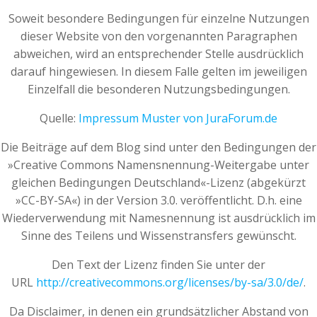
Soweit besondere Bedingungen für einzelne Nutzungen
dieser Website von den vorgenannten Paragraphen
abweichen, wird an entsprechender Stelle ausdrücklich
darauf hingewiesen. In diesem Falle gelten im jeweiligen
Einzelfall die besonderen Nutzungsbedingungen.
Quelle:
Impressum Muster von JuraForum.de
Die Beiträge auf dem Blog sind unter den Bedingungen der
»Creative Commons Namensnennung-Weitergabe unter
gleichen Bedingungen Deutschland«-Lizenz (abgekürzt
»CC-BY-SA«) in der Version 3.0. veröffentlicht. D.h. eine
Wiederverwendung mit Namesnennung ist ausdrücklich im
Sinne des Teilens und Wissenstransfers gewünscht.
Den Text der Lizenz finden Sie unter der
URL
http://creativecommons.org/licenses/by-sa/3.0/de/
.
Da Disclaimer, in denen ein grundsätzlicher Abstand von