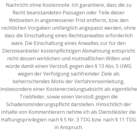
Nachricht ohne Kostennote. Ich garantiere, dass die zu
Recht beanstandeten Passagen oder Teile dieser
Webseiten in angemessener Frist entfernt, bzw. den
rechtlichen Vorgaben umfänglich angepasst werden, ohne
dass die Einschaltung eines Rechtsanwaltes erforderlich
wäre. Die Einschaltung eines Anwaltes zur für den
Diensteanbieter kostenpflichtigen Abmahnung entspricht
nicht dessen wirklichen und mutmaßlichen Willen und
würde damit einen Verstoß gegen den § 13 Abs. 5 UWG
wegen der Verfolgung sachfremder Ziele als
beherrschendes Motiv der Verfahrenseinleitung,
insbesondere einer Kostenerzielungsabsicht als eigentliche
Triebfeder, sowie einen Verstoß gegen die
Schadensminderungspflicht darstellen. Hinsichtlich der
Inhalte von Kommentierern nehme ich als Dienstleister die
Haftungsprivilegien nach § 5 Nr. 3 TDG bzw. nach § 11 TDG
in Anspruch.