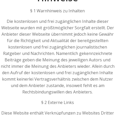
§ 1 Warnhinweis zu Inhalten
Die kostenlosen und frei zugänglichen Inhalte dieser
Webseite wurden mit größtmöglicher Sorgfalt erstellt. Der
Anbieter dieser Webseite übernimmt jedoch keine Gewähr
für die Richtigkeit und Aktualität der bereitgestellten
kostenlosen und frei zugänglichen journalistischen
Ratgeber und Nachrichten. Namentlich gekennzeichnete
Beiträge geben die Meinung des jeweiligen Autors und
nicht immer die Meinung des Anbieters wieder. Allein durch
den Aufruf der kostenlosen und frei zugänglichen Inhalte
kommt keinerlei Vertragsverhältnis zwischen dem Nutzer
und dem Anbieter zustande, insoweit fehlt es am
Rechtsbindungswillen des Anbieters.
§ 2 Externe Links
Diese Website enthält Verknüpfungen zu Websites Dritter