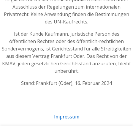
Ausschluss der Regelungen zum internationalen
Privatrecht. Keine Anwendung finden die Bestimmungen
des UN-Kaufrechts.
Ist der Kunde Kaufmann, juristische Person des
öffentlichen Rechtes oder des öffentlich-rechtlichen
Sondervermögens, ist Gerichtsstand für alle Streitigkeiten
aus diesem Vertrag Frankfurt Oder. Das Recht von der
KMAV, jeden gesetzlichen Gerichtsstand anzurufen, bleibt
unberührt.
Stand: Frankfurt (Oder), 16. Februar 2024
Impressum