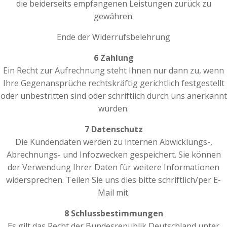
die beiderseits empfangenen Leistungen zurück zu
gewähren.
Ende der Widerrufsbelehrung
6 Zahlung
Ein Recht zur Aufrechnung steht Ihnen nur dann zu, wenn
Ihre Gegenansprüche rechtskräftig gerichtlich festgestellt
oder unbestritten sind oder schriftlich durch uns anerkannt
wurden.
7 Datenschutz
Die Kundendaten werden zu internen Abwicklungs-,
Abrechnungs- und Infozwecken gespeichert. Sie können
der Verwendung Ihrer Daten für weitere Informationen
widersprechen. Teilen Sie uns dies bitte schriftlich/per E-
Mail mit.
8 Schlussbestimmungen
Es gilt das Recht der Bundesrepublik Deutschland unter