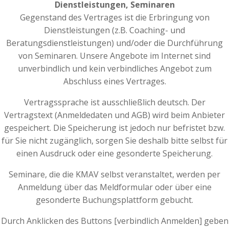
Dienstleistungen, Seminaren
Gegenstand des Vertrages ist die Erbringung von
Dienstleistungen (z.B. Coaching- und
Beratungsdienstleistungen) und/oder die Durchführung
von Seminaren. Unsere Angebote im Internet sind
unverbindlich und kein verbindliches Angebot zum
Abschluss eines Vertrages.
Vertragssprache ist ausschließlich deutsch. Der
Vertragstext (Anmeldedaten und AGB) wird beim Anbieter
gespeichert. Die Speicherung ist jedoch nur befristet bzw.
für Sie nicht zugänglich, sorgen Sie deshalb bitte selbst für
einen Ausdruck oder eine gesonderte Speicherung.
Seminare, die die KMAV selbst veranstaltet, werden per
Anmeldung über das Meldformular oder über eine
gesonderte Buchungsplattform gebucht.
Durch Anklicken des Buttons [verbindlich Anmelden] geben