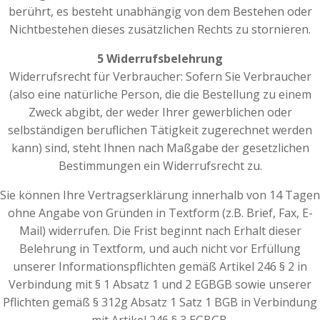
berührt, es besteht unabhängig von dem Bestehen oder
Nichtbestehen dieses zusätzlichen Rechts zu stornieren.
5 Widerrufsbelehrung
Widerrufsrecht für Verbraucher: Sofern Sie Verbraucher
(also eine natürliche Person, die die Bestellung zu einem
Zweck abgibt, der weder Ihrer gewerblichen oder
selbständigen beruflichen Tätigkeit zugerechnet werden
kann) sind, steht Ihnen nach Maßgabe der gesetzlichen
Bestimmungen ein Widerrufsrecht zu.
Sie können Ihre Vertragserklärung innerhalb von 14 Tagen
ohne Angabe von Gründen in Textform (z.B. Brief, Fax, E-
Mail) widerrufen. Die Frist beginnt nach Erhalt dieser
Belehrung in Textform, und auch nicht vor Erfüllung
unserer Informationspflichten gemäß Artikel 246 § 2 in
Verbindung mit § 1 Absatz 1 und 2 EGBGB sowie unserer
Pflichten gemäß § 312g Absatz 1 Satz 1 BGB in Verbindung