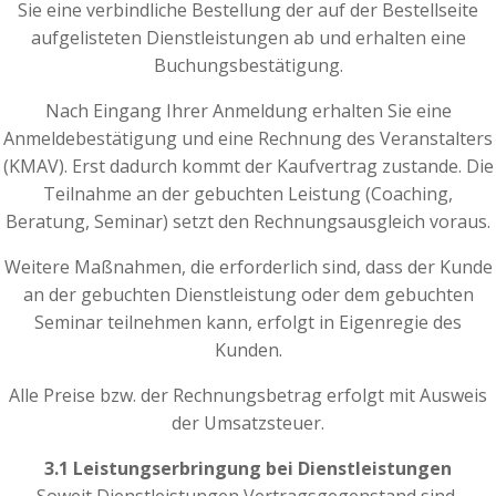
Sie eine verbindliche Bestellung der auf der Bestellseite
aufgelisteten Dienstleistungen ab und erhalten eine
Buchungsbestätigung.
Nach Eingang Ihrer Anmeldung erhalten Sie eine
Anmeldebestätigung und eine Rechnung des Veranstalters
(KMAV). Erst dadurch kommt der Kaufvertrag zustande. Die
Teilnahme an der gebuchten Leistung (Coaching,
Beratung, Seminar) setzt den Rechnungsausgleich voraus.
Weitere Maßnahmen, die erforderlich sind, dass der Kunde
an der gebuchten Dienstleistung oder dem gebuchten
Seminar teilnehmen kann, erfolgt in Eigenregie des
Kunden.
Alle Preise bzw. der Rechnungsbetrag erfolgt mit Ausweis
der Umsatzsteuer.
3.1 Leistungserbringung bei Dienstleistungen