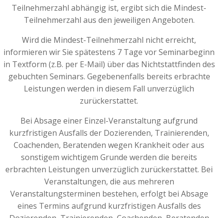
Teilnehmerzahl abhängig ist, ergibt sich die Mindest-
Teilnehmerzahl aus den jeweiligen Angeboten.
Wird die Mindest-Teilnehmerzahl nicht erreicht,
informieren wir Sie spätestens 7 Tage vor Seminarbeginn
in Textform (z.B. per E-Mail) über das Nichtstattfinden des
gebuchten Seminars. Gegebenenfalls bereits erbrachte
Leistungen werden in diesem Fall unverzüglich
zurückerstattet.
Bei Absage einer Einzel-Veranstaltung aufgrund
kurzfristigen Ausfalls der Dozierenden, Trainierenden,
Coachenden, Beratenden wegen Krankheit oder aus
sonstigem wichtigem Grunde werden die bereits
erbrachten Leistungen unverzüglich zurückerstattet. Bei
Veranstaltungen, die aus mehreren
Veranstaltungsterminen bestehen, erfolgt bei Absage
eines Termins aufgrund kurzfristigen Ausfalls des