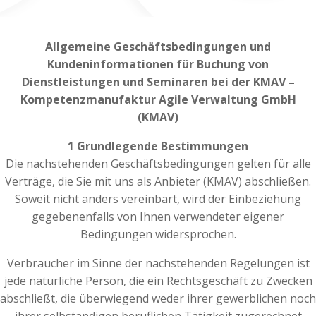
Allgemeine Geschäftsbedingungen und
Kundeninformationen für Buchung von
Dienstleistungen und Seminaren bei der KMAV –
Kompetenzmanufaktur Agile Verwaltung GmbH
(KMAV)
1 Grundlegende Bestimmungen
Die nachstehenden Geschäftsbedingungen gelten für alle
Verträge, die Sie mit uns als Anbieter (KMAV) abschließen.
Soweit nicht anders vereinbart, wird der Einbeziehung
gegebenenfalls von Ihnen verwendeter eigener
Bedingungen widersprochen.
Verbraucher im Sinne der nachstehenden Regelungen ist
jede natürliche Person, die ein Rechtsgeschäft zu Zwecken
abschließt, die überwiegend weder ihrer gewerblichen noch