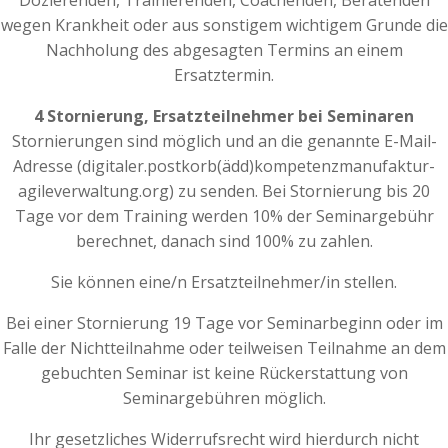
Dozierenden, Trainierenden, Coachenden, Beratenden
wegen Krankheit oder aus sonstigem wichtigem Grunde die
Nachholung des abgesagten Termins an einem
Ersatztermin.
4 Stornierung, Ersatzteilnehmer bei Seminaren
Stornierungen sind möglich und an die genannte E-Mail-
Adresse (digitaler.postkorb(ädd)kompetenzmanufaktur-
agileverwaltung.org) zu senden. Bei Stornierung bis 20
Tage vor dem Training werden 10% der Seminargebühr
berechnet, danach sind 100% zu zahlen.
Sie können eine/n Ersatzteilnehmer/in stellen.
Bei einer Stornierung 19 Tage vor Seminarbeginn oder im
Falle der Nichtteilnahme oder teilweisen Teilnahme an dem
gebuchten Seminar ist keine Rückerstattung von
Seminargebühren möglich.
Ihr gesetzliches Widerrufsrecht wird hierdurch nicht