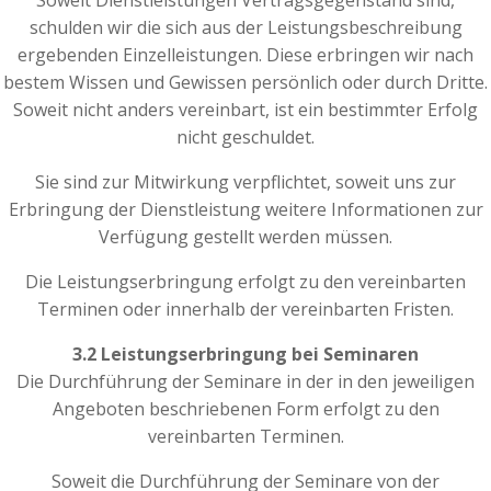
Soweit Dienstleistungen Vertragsgegenstand sind,
schulden wir die sich aus der Leistungsbeschreibung
ergebenden Einzelleistungen. Diese erbringen wir nach
bestem Wissen und Gewissen persönlich oder durch Dritte.
Soweit nicht anders vereinbart, ist ein bestimmter Erfolg
nicht geschuldet.
Sie sind zur Mitwirkung verpflichtet, soweit uns zur
Erbringung der Dienstleistung weitere Informationen zur
Verfügung gestellt werden müssen.
Die Leistungserbringung erfolgt zu den vereinbarten
Terminen oder innerhalb der vereinbarten Fristen.
3.2 Leistungserbringung bei Seminaren
Die Durchführung der Seminare in der in den jeweiligen
Angeboten beschriebenen Form erfolgt zu den
vereinbarten Terminen.
Soweit die Durchführung der Seminare von der