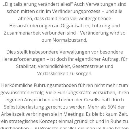
„Digitalisierung verändert alles!“ Auch Verwaltungen sind
schon mitten drin im Veränderungsprozess – und alle
ahnen, dass damit noch viel weitergehende
Herausforderungen an Organisation, Führung und
Zusammenarbeit verbunden sind. Veränderung wird so
zum Normalzustand.
Dies stellt insbesondere Verwaltungen vor besondere
Herausforderungen – ist doch ihr eigentlicher Auftrag, für
Stabilität, Verbindlichkeit, Gesetzestreue und
Verlässlichkeit zu sorgen.
Herkömmliche Führungsmethoden führen nicht mehr zum
gewünschten Erfolg. Viele Führungskräfte versuchen, ihren
eigenen Ansprüchen und denen der Gesellschaft durch
Selbstüberlastung gerecht zu werden. Mehr als 50% der
Arbeitszeit verbringen sie in Meetings. Es bleibt kaum Zeit,
ein strategisches Konzept einmal gründlich und in Ruhe zu
durchdenken – 20 Projekte parallel, die man im Auge halten