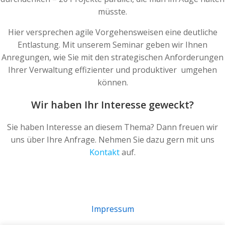
müsste.
Hier versprechen agile Vorgehensweisen eine deutliche
Entlastung. Mit unserem Seminar geben wir Ihnen
Anregungen, wie Sie mit den strategischen Anforderungen
Ihrer Verwaltung effizienter und produktiver umgehen
können.
Wir haben Ihr Interesse geweckt?
Sie haben Interesse an diesem Thema? Dann freuen wir
uns über Ihre Anfrage. Nehmen Sie dazu gern mit uns
Kontakt
auf.
Impressum